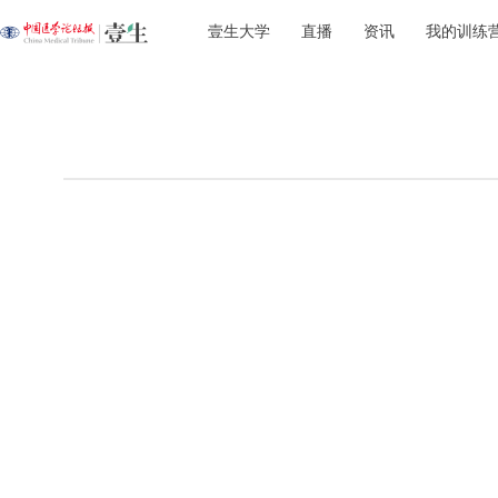
壹生大学
直播
资讯
我的训练