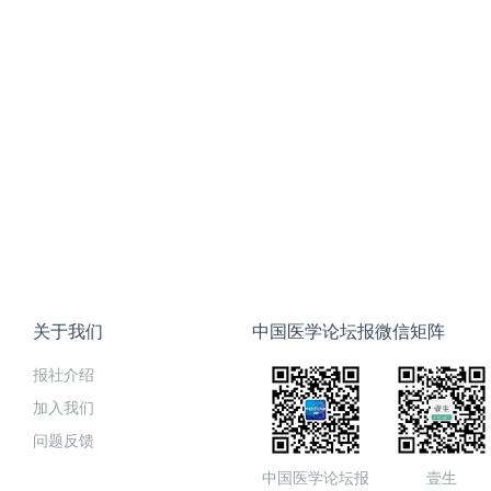
关于我们
中国医学论坛报微信矩阵
报社介绍
加入我们
问题反馈
中国医学论坛报
壹生