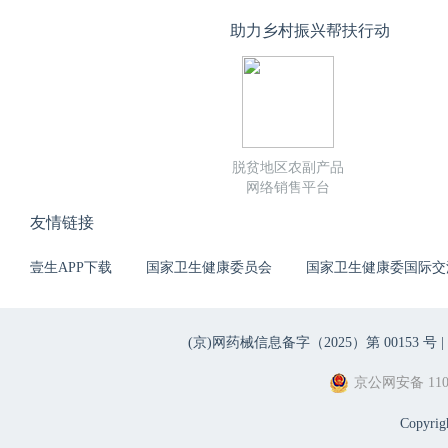
助力乡村振兴帮扶行动
脱贫地区农副产品
网络销售平台
友情链接
壹生APP下载
国家卫生健康委员会
国家卫生健康委国际交
(京)网药械信息备字（2025）第 00153 号 |
京公网安备 1101
Copyri