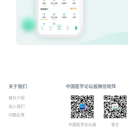
关于我们
中国医学论坛报微信矩阵
报社介绍
加入我们
问题反馈
中国医学论坛报
壹生