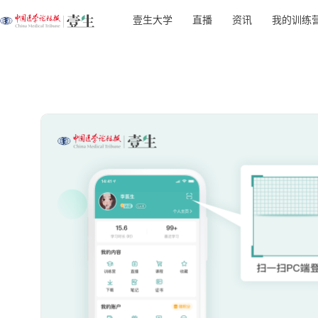
壹生大学
直播
资讯
我的训练