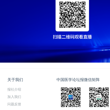
关于我们
中国医学论坛报微信矩阵
报社介绍
加入我们
问题反馈