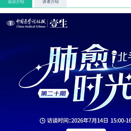
会议介绍
讲者介绍