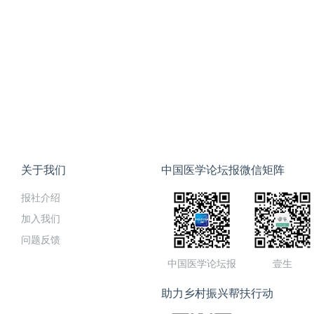
关于我们
中国医学论坛报微信矩阵
报社介绍
加入我们
问题反馈
中国医学论坛报
壹生
助力乡村振兴帮扶行动