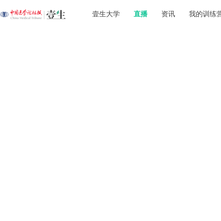
壹生大学
直播
资讯
我的训练