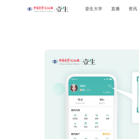
壹生大学
直播
资讯