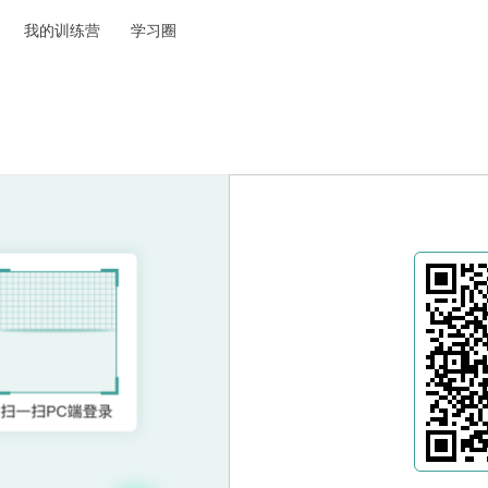
我的训练营
学习圈