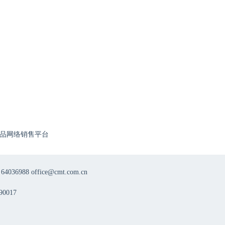
品网络销售平台
8 office@cmt.com.cn
0017