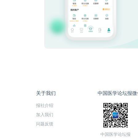
关于我们
中国医学论坛报微
报社介绍
加入我们
问题反馈
中国医学论坛报