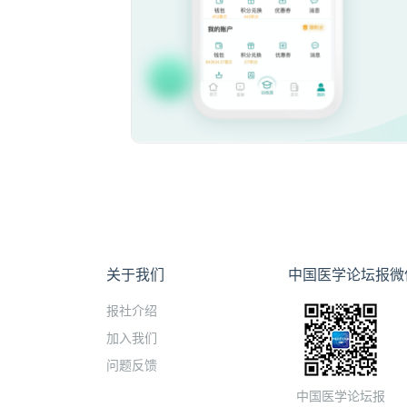
关于我们
中国医学论坛报微
报社介绍
加入我们
问题反馈
中国医学论坛报