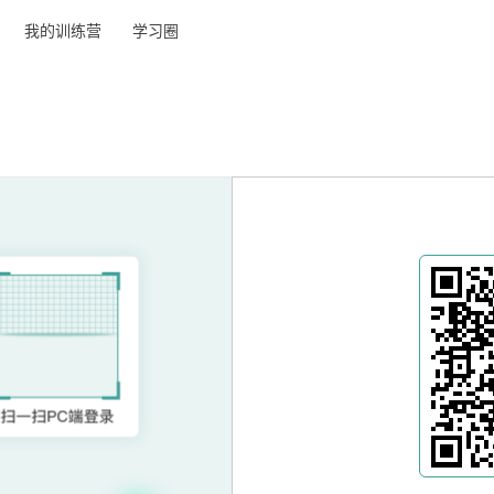
我的训练营
学习圈