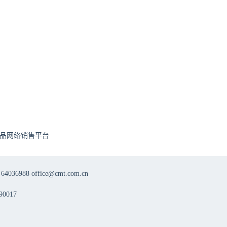
品网络销售平台
8 office@cmt.com.cn
0017