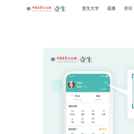
壹生大学
直播
资讯