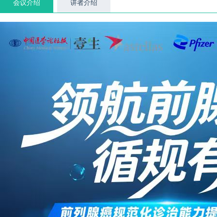
会议介绍
讲者介绍