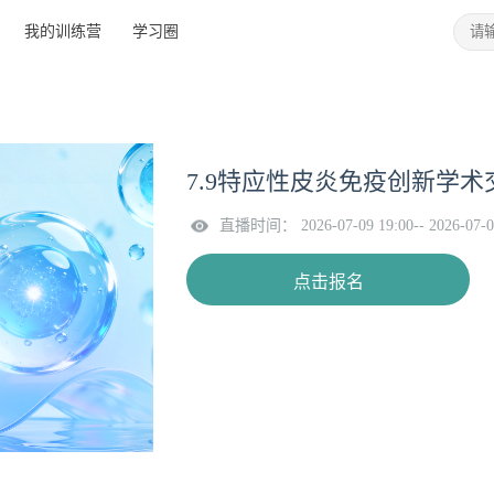
我的训练营
学习圈
7.9特应性皮炎免疫创新学
直播时间： 2026-07-09 19:00-- 2026-07-0
点击报名