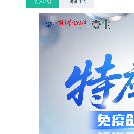
会议介绍
讲者介绍