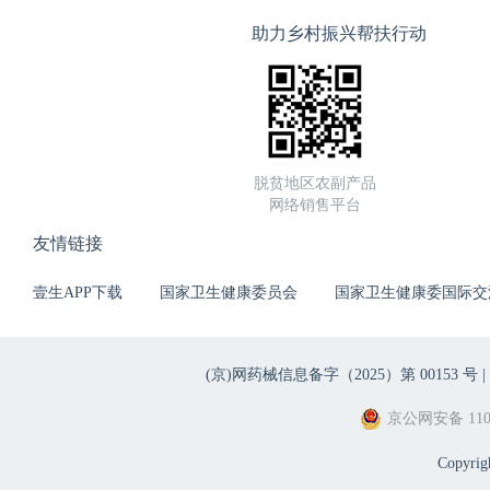
助力乡村振兴帮扶行动
脱贫地区农副产品
网络销售平台
友情链接
壹生APP下载
国家卫生健康委员会
国家卫生健康委国际交
(京)网药械信息备字（2025）第 00153 号 |
京公网安备 1101
Copyri