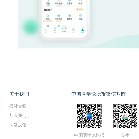
关于我们
中国医学论坛报微信矩阵
报社介绍
加入我们
问题反馈
中国医学论坛报
壹生