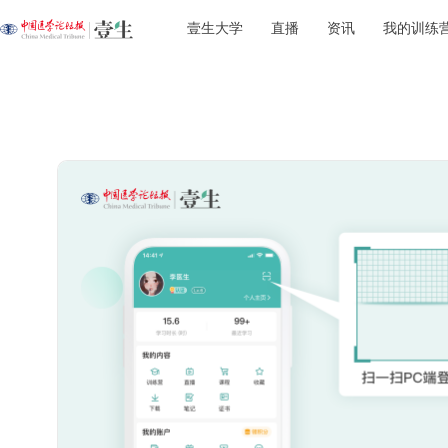
壹生大学
直播
资讯
我的训练