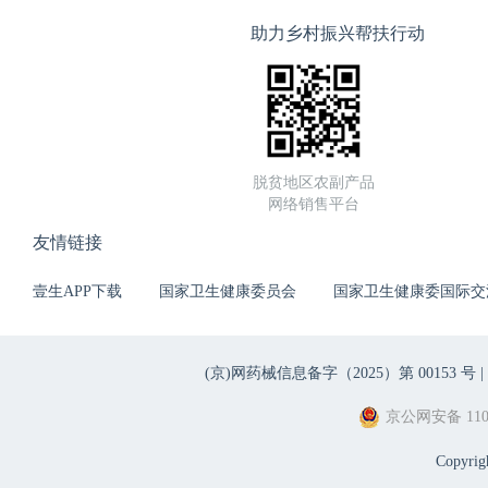
助力乡村振兴帮扶行动
脱贫地区农副产品
网络销售平台
友情链接
壹生APP下载
国家卫生健康委员会
国家卫生健康委国际交
(京)网药械信息备字（2025）第 00153 号 |
京公网安备 1101
Copyri