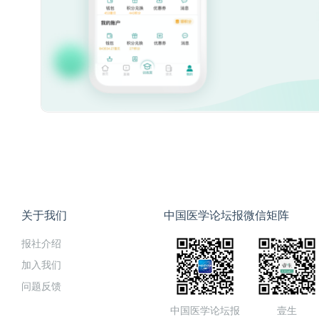
关于我们
中国医学论坛报微信矩阵
报社介绍
加入我们
问题反馈
中国医学论坛报
壹生