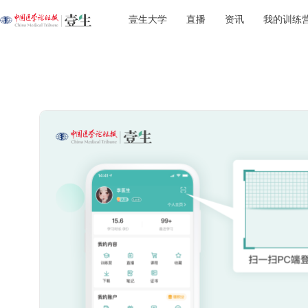
壹生大学
直播
资讯
我的训练