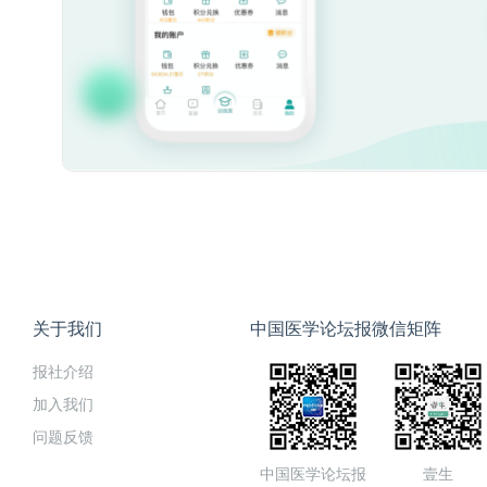
关于我们
中国医学论坛报微信矩阵
报社介绍
加入我们
问题反馈
中国医学论坛报
壹生