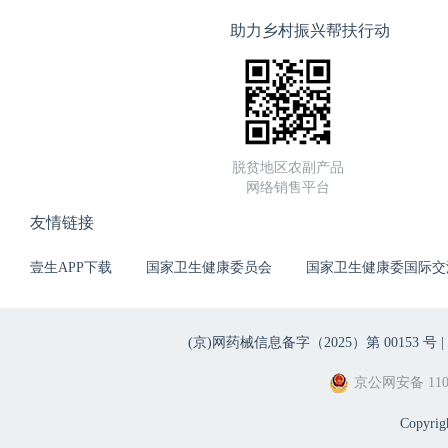
助力乡村振兴帮扶行动
脱贫地区农副产品
网络销售平台
友情链接
壹生APP下载
国家卫生健康委员会
国家卫生健康委国际交
(京)网药械信息备字（2025）第 00153 号 |
京公网安备 1101
Copyri