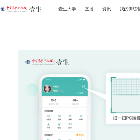
壹生大学
直播
资讯
我的训练