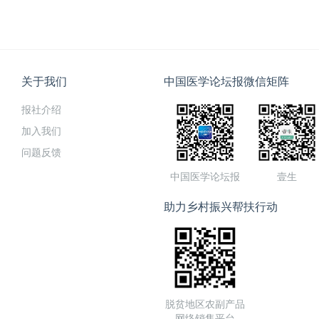
关于我们
中国医学论坛报微信矩阵
报社介绍
加入我们
问题反馈
中国医学论坛报
壹生
助力乡村振兴帮扶行动
脱贫地区农副产品
网络销售平台