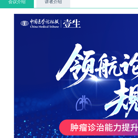
会议介绍
讲者介绍