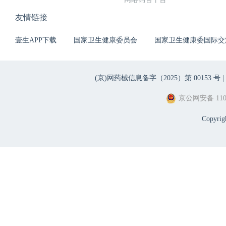
友情链接
壹生APP下载
国家卫生健康委员会
国家卫生健康委国际交
(京)网药械信息备字（2025）第 00153 号 |
京公网安备 1101
Copyri