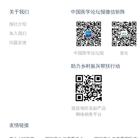
关于我们
中国医学论坛报微信矩阵
报社介绍
加入我们
问题反馈
中国医学论坛报
壹生
助力乡村振兴帮扶行动
脱贫地区农副产品
网络销售平台
友情链接