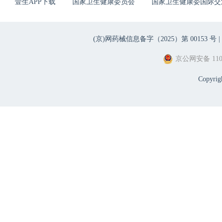
壹生APP下载
国家卫生健康委员会
国家卫生健康委国际交
(京)网药械信息备字（2025）第 00153 号 |
京公网安备 1101
Copyri