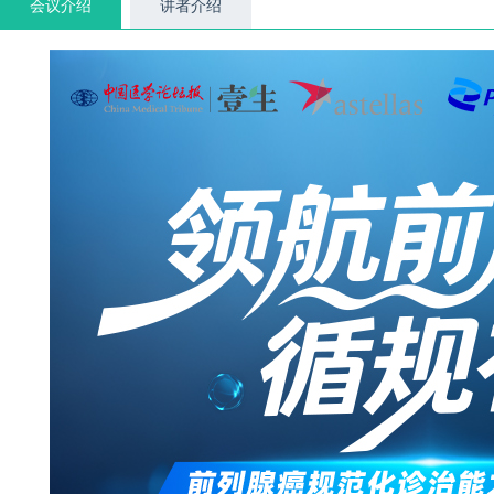
会议介绍
讲者介绍