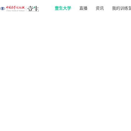
壹生大学
直播
资讯
我的训练