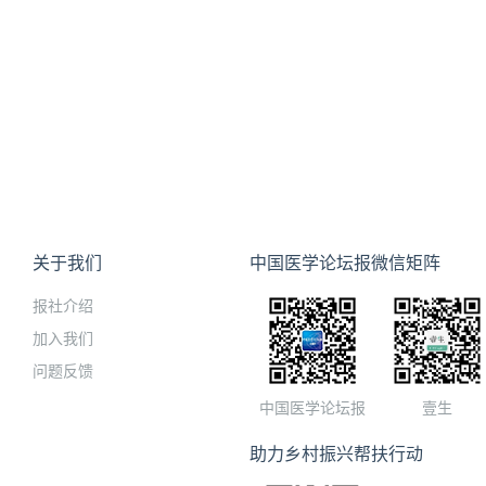
关于我们
中国医学论坛报微信矩阵
报社介绍
加入我们
问题反馈
中国医学论坛报
壹生
助力乡村振兴帮扶行动