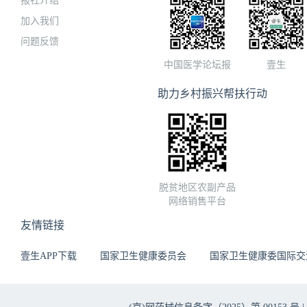
报社介绍
加入我们
问题反馈
中国医学论坛报
壹生
助力乡村振兴帮扶行动
脱贫地区农副产品
网络销售平台
友情链接
壹生APP下载
国家卫生健康委员会
国家卫生健康委国际交