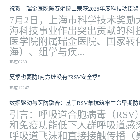
祝贺！瑞金医院陈赛娟院士荣获2025年度科技功臣奖
7月2日，上海市科学技术奖励
海科技事业作出突出贡献的科
医学院附属瑞金医院、国家转
海）、组学与疾...
热度6239
夏季也要防!南方娃没有“RSV安全季”
热度12247
数据驱动与医防融合：基于RSV单抗筑牢生命早期防
引言：呼吸道合胞病毒（RSV
和免疫功能低下人群呼吸道感
呼吸道飞沫和直接接触传播（