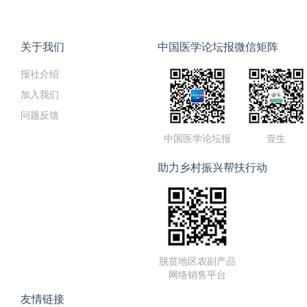
关于我们
中国医学论坛报微信矩阵
报社介绍
加入我们
问题反馈
中国医学论坛报
壹生
助力乡村振兴帮扶行动
脱贫地区农副产品
网络销售平台
友情链接