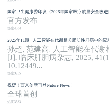
国家卫生健康委印发《2026年国家医疗质量安全改
官方发布
热度4334
2025年11期 | 人工智能在代谢相关脂肪性肝病中的应
孙超, 范建高. 人工智能在代
[J]. 临床肝胆病杂志, 2025, 41(11)
10.12449...
热度3255
祝贺！西京创新再登Nature News！
全球首创
热度3533