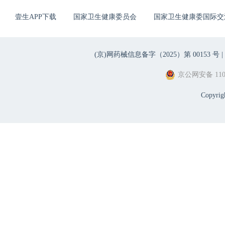
壹生APP下载
国家卫生健康委员会
国家卫生健康委国际交
(京)网药械信息备字（2025）第 00153 号 |
京公网安备 1101
Copyri