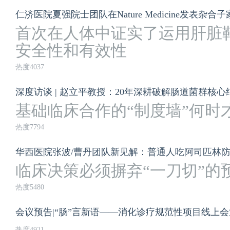
首次在人体中证实了运用肝脏
安全性和有效性
热度4037
基础临床合作的“制度墙”何时才
热度7794
临床决策必须摒弃“一刀切”的
热度5480
会议预告|“肠”言新语——消化诊疗规范性项目线上
热度4921