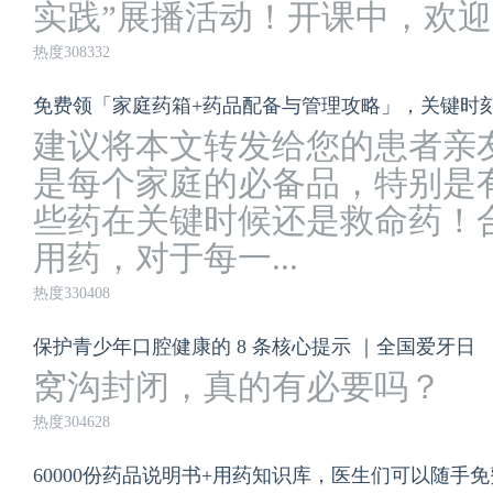
实践”展播活动！开课中，欢迎点击观看
热度308332
免费领「家庭药箱+药品配备与管理攻略」，关键时
建议将本文转发给您的患者亲
是每个家庭的必备品，特别是
些药在关键时候还是救命药！
用药，对于每一...
热度330408
保护青少年口腔健康的 8 条核心提示 ｜全国爱牙日
窝沟封闭，真的有必要吗？
热度304628
60000份药品说明书+用药知识库，医生们可以随手