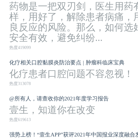
药物是一把双刃剑，医生用药
样，用好了，解除患者病痛，
良反应的风险。那么，如何选
安全有效，避免纠纷...
热度419099
化疗相关口腔黏膜炎防治要点 | 肿瘤科临床宝典
化疗患者口腔问题不容忽视！
热度313078
@所有人，请查收你的2021年度学习报告
壹生，知道你在改变
热度619613
强势上榜！“壹生APP”获评2021年中国报业深度融