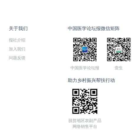
关于我们
中国医学论坛报微信矩阵
报社介绍
加入我们
问题反馈
中国医学论坛报
壹生
助力乡村振兴帮扶行动
脱贫地区农副产品
网络销售平台