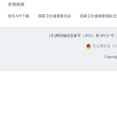
友情链接
壹生APP下载
国家卫生健康委员会
国家卫生健康委国际交
(京)网药械信息备字（2025）第 00153 号 |
京公网安备 1101
Copyri