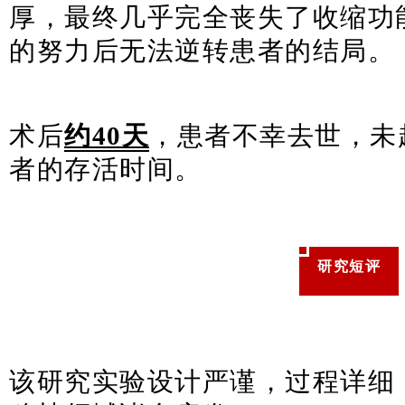
厚，最终几乎完全丧失了收缩功
的努力后无法逆转患者的结局。
术后
约40天
，患者不幸去世，未
者的存活时间。
研究短评
该研究实验设计严谨，过程详细