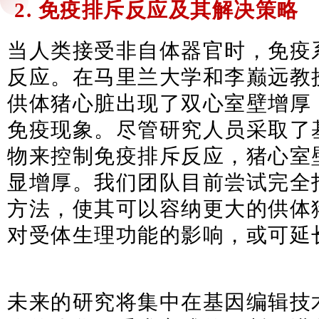
2. 免疫排斥反应及其解决策略
当人类接受非自体器官时，免疫
反应。在马里兰大学和李巅远教
供体猪心脏出现了双心室壁增厚
免疫现象。尽管研究人员采取了
物来控制免疫排斥反应，猪心室
显增厚。我们团队目前尝试完全
方法，使其可以容纳更大的供体
对受体生理功能的影响，或可延
未来的研究将集中在基因编辑技