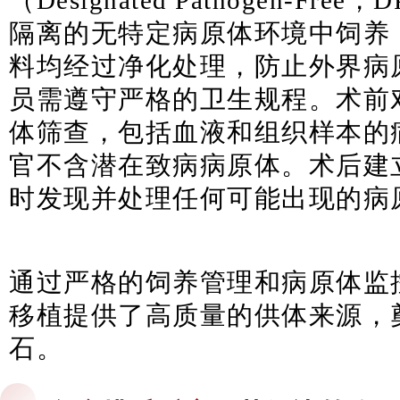
（Designated Pathogen-Fr
隔离的无特定病原体环境中饲养
料均经过净化处理，防止外界病
员需遵守严格的卫生规程。术前
体筛查，包括血液和组织样本的
官不含潜在致病病原体。术后建
时发现并处理任何可能出现的病
通过严格的饲养管理和病原体监控
移植提供了高质量的供体来源，
石。