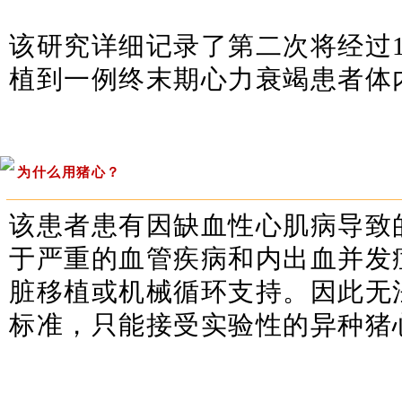
该研究详细记录了第二次将经过
植到一例终末期心力衰竭患者体
为什么用猪心？
该患者患有因缺血性心肌病导致
于严重的血管疾病和内出血并发
脏移植或机械循环支持。因此无
标准，只能接受实验性的异种猪