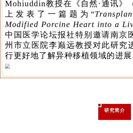
Mohiuddin教授在《自然·通讯》（Na
上发表了一篇题为“
Transplan
Modified Porcine Heart into a L
中国医学论坛报社特别邀请南京
州市立医院李巅远教授对此研究
行更好地了解异种移植领域的进展
研究简介