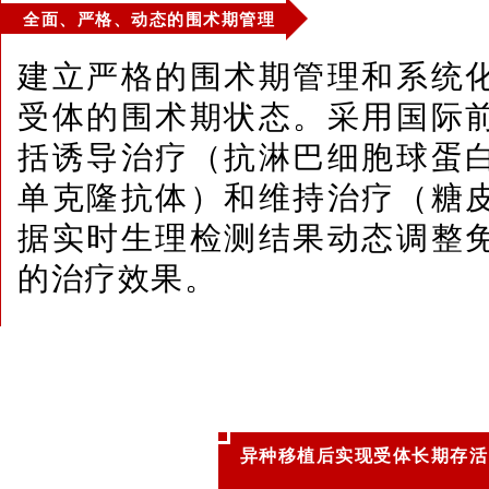
全面、严格、动态的围术期管理
建立严格的围术期管理和系统
受体的围术期状态。采用国际
括诱导治疗（抗淋巴细胞球蛋
单克隆抗体）和维持治疗（糖
据实时生理检测结果动态调整
的治疗效果。
异种移植后实现受体长期存活