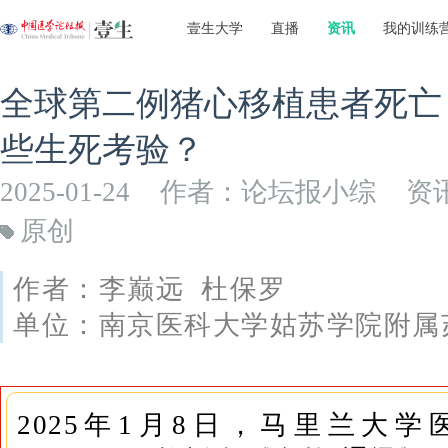
壹生大学
直播
资讯
我的训练
全球第二例猪心移植患者死亡
些生死考验？
2025-01-24
作者：论坛报小综
资
原创
作者：李巅远 杜保罗
单位：南京医科大学姑苏学院附属
2025年1月8日，马里兰大学医学