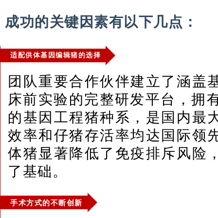
成功的关键因素有以下几点：
适配供体基因编辑猪的选择
团队重要合作伙伴建立了涵盖
床前实验的完整研发平台，拥有
的基因工程猪种系，是国内最
效率和仔猪存活率均达国际领
体猪显著降低了免疫排斥风险
了基础。
手术方式的不断创新