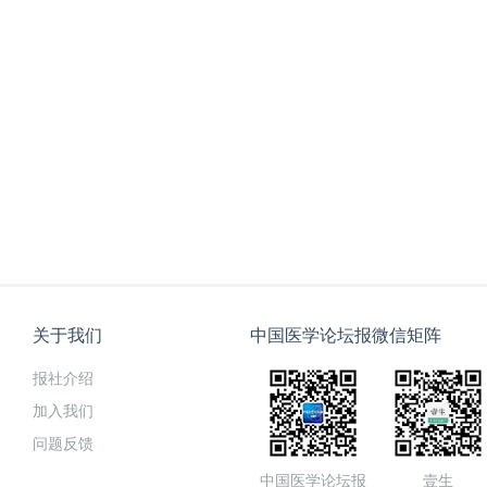
关于我们
中国医学论坛报微信矩阵
报社介绍
加入我们
问题反馈
中国医学论坛报
壹生