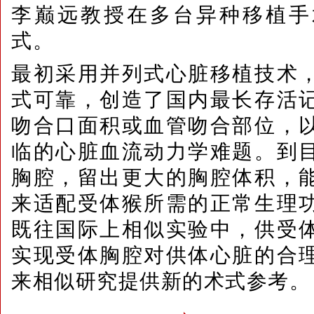
李巅远教授在多台异种移植手
式。
最初采用并列式心脏移植技术
式可靠，创造了国内最长存活
吻合口面积或血管吻合部位，
临的心脏血流动力学难题。到
胸腔，留出更大的胸腔体积，
来适配受体猴所需的正常生理
既往国际上相似实验中，供受
实现受体胸腔对供体心脏的合
来相似研究提供新的术式参考。