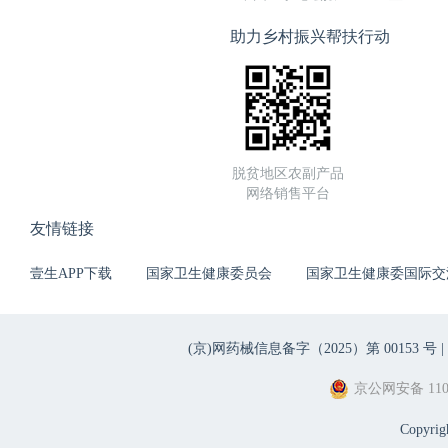
助力乡村振兴帮扶行动
脱贫地区农副产品
网络销售平台
友情链接
壹生APP下载
国家卫生健康委员会
国家卫生健康委国际交
(京)网药械信息备字（2025）第 00153 号 |
京公网安备 1101
Copyri