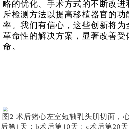
略的优化、手术方式的不断改进
斥检测方法以提高移植器官的功
率。我们有信心，这些创新将为
革命性的解决方案，显著改善受
命。
图2 术后猪心左室短轴乳头肌切面，心
后第1天；b术后第10天；c术后第20天