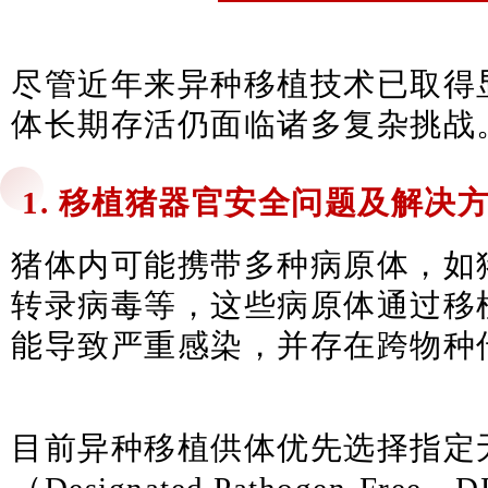
尽管近年来异种移植技术已取得
体长期存活仍面临诸多复杂挑战
1. 移植猪器官安全问题及解决
猪体内可能携带多种病原体，如
转录病毒等，这些病原体通过移
能导致严重感染，并存在跨物种
目前异种移植供体优先选择指定