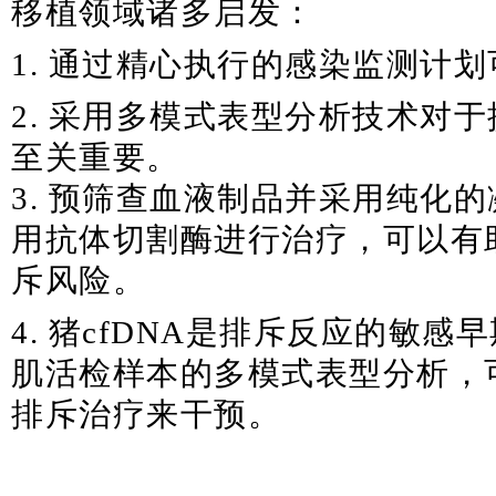
移植领域诸多启发：
1. 通过精心执行的感染监测计
2. 采用多模式表型分析技术对
至关重要。
3. 预筛查血液制品并采用纯化
用抗体切割酶进行治疗，可以有
斥风险。
4. 猪cfDNA是排斥反应的敏
肌活检样本的多模式表型分析，
排斥治疗来干预。