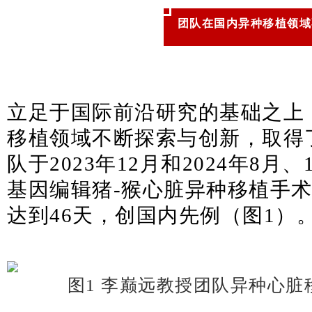
团队在国内异种移植领域
立足于国际前沿研究的基础之上
移植领域不断探索与创新，取得
队于2023年12月和2024年8月
基因编辑猪-猴心脏异种移植手
达到46天，创国内先例（图1）
图1 李巅远教授团队异种心