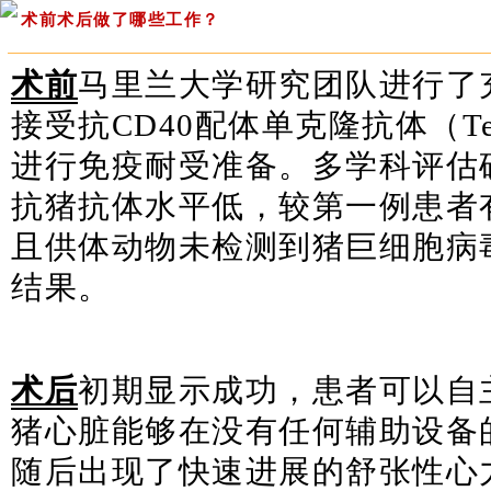
术前术后做了哪些工作？
术前
马里兰大学研究团队进行了
接受抗CD40配体单克隆抗体（Teg
进行免疫耐受准备。多学科评估
抗猪抗体水平低，较第一例患者
且供体动物未检测到猪巨细胞病
结果。
术后
初期显示成功，患者可以自
猪心脏能够在没有任何辅助设备
随后出现了快速进展的舒张性心