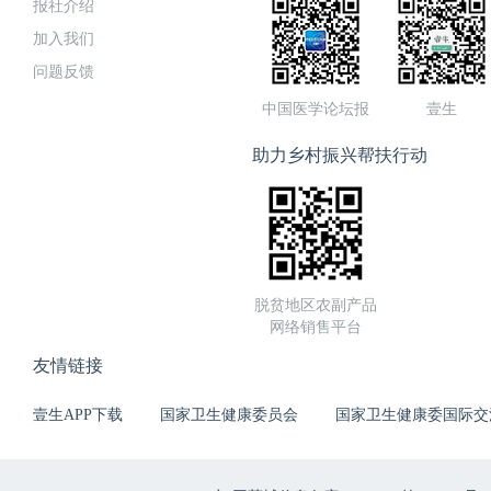
报社介绍
加入我们
问题反馈
中国医学论坛报
壹生
助力乡村振兴帮扶行动
脱贫地区农副产品
网络销售平台
友情链接
壹生APP下载
国家卫生健康委员会
国家卫生健康委国际交