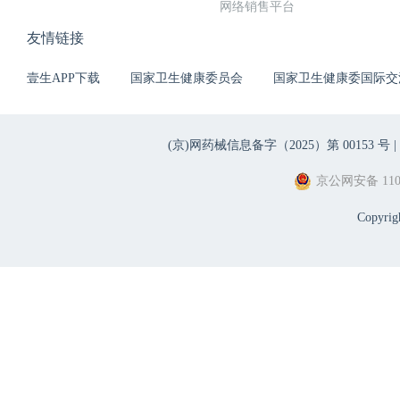
网络销售平台
友情链接
壹生APP下载
国家卫生健康委员会
国家卫生健康委国际交
(京)网药械信息备字（2025）第 00153 号 |
京公网安备 1101
Copyri