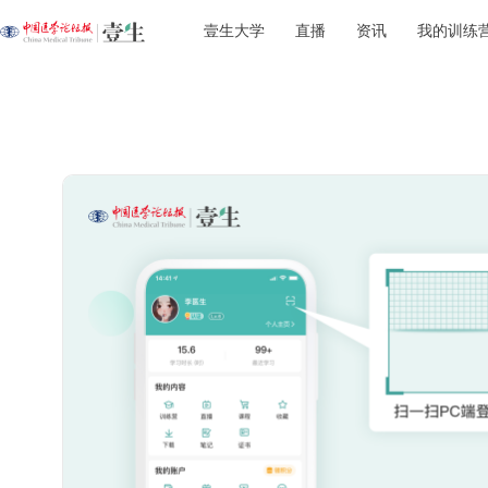
壹生大学
直播
资讯
我的训练