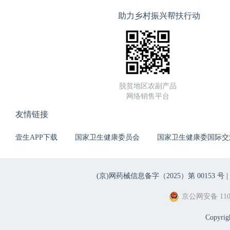
助力乡村振兴帮扶行动
脱贫地区农副产品
网络销售平台
友情链接
壹生APP下载
国家卫生健康委员会
国家卫生健康委国际交
(京)网药械信息备字（2025）第 00153 号 |
京公网安备 1101
Copyri