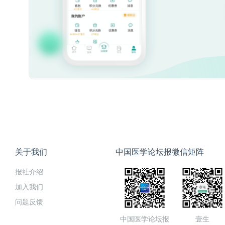
关于我们
中国医学论坛报微信矩阵
报社介绍
加入我们
问题反馈
中国医学论坛报
壹生