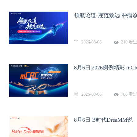
领航论道·规范致远 肿瘤
2026-08-06
210 看
8月6日|2026例例精彩 
2026-08-06
788 看
8月6日 B时代DreaMM说