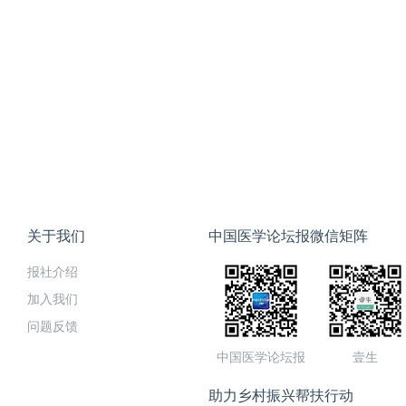
关于我们
中国医学论坛报微信矩阵
报社介绍
加入我们
问题反馈
中国医学论坛报
壹生
助力乡村振兴帮扶行动