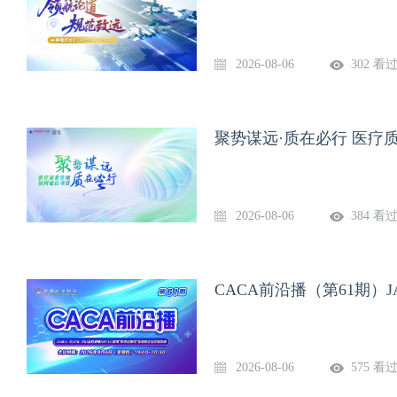
2026-08-06
302 看
聚势谋远·质在必行 医疗
2026-08-06
384 看
2026-08-06
575 看