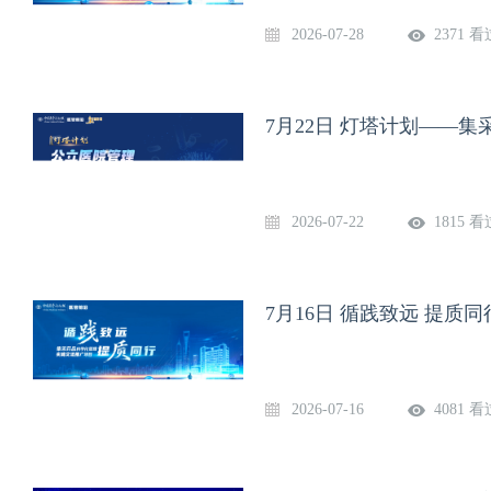
2026-07-28
2371 看
7月22日 灯塔计划——
2026-07-22
1815 看
7月16日 循践致远 提
2026-07-16
4081 看