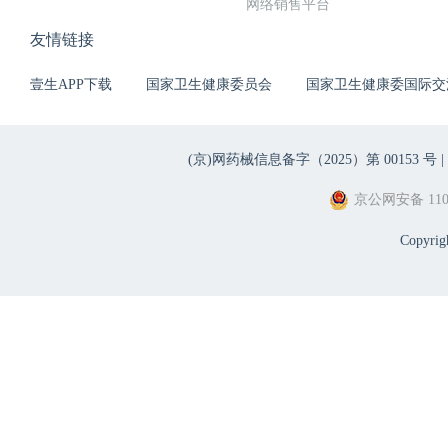
网络销售平台
友情链接
壹生APP下载
国家卫生健康委员会
国家卫生健康委国际交
(京)网药械信息备字（2025）第 00153 号 |
京公网安备 1101
Copyri