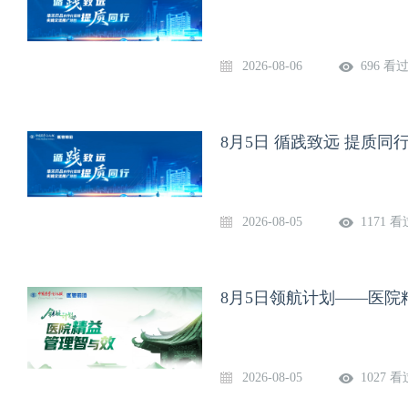
2026-08-06
696 看
8月5日 循践致远 提质
2026-08-05
1171 看
8月5日领航计划——医院
2026-08-05
1027 看