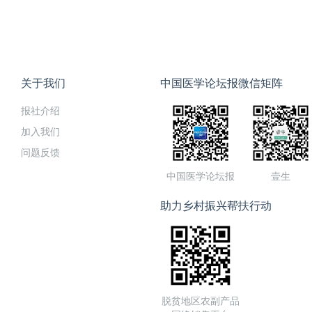
关于我们
中国医学论坛报微信矩阵
报社介绍
加入我们
问题反馈
中国医学论坛报
壹生
助力乡村振兴帮扶行动
脱贫地区农副产品