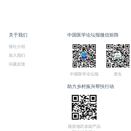
关于我们
中国医学论坛报微信矩阵
报社介绍
加入我们
问题反馈
中国医学论坛报
壹生
助力乡村振兴帮扶行动
脱贫地区农副产品