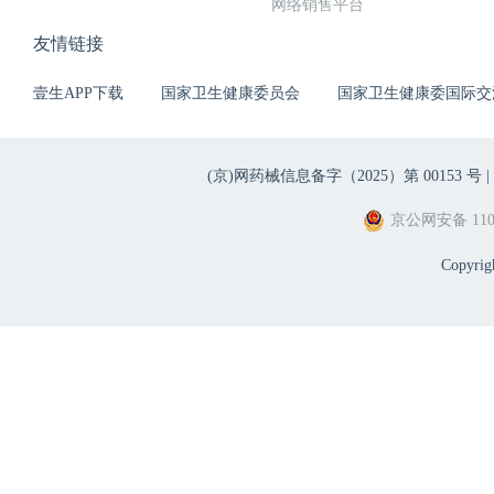
网络销售平台
友情链接
壹生APP下载
国家卫生健康委员会
国家卫生健康委国际交
(京)网药械信息备字（2025）第 00153 号 |
京公网安备 1101
Copyri