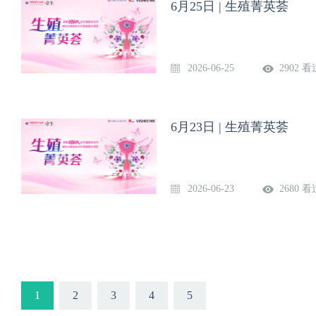
6月25日 | 生殖菁英荟
2026-06-25
2902 看
6月23日 | 生殖菁英荟
2026-06-23
2680 看
1
2
3
4
5