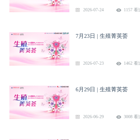
2026-07-24
1157 看
7月23日 | 生殖菁英荟
2026-07-23
1462 看
6月29日 | 生殖菁英荟
2026-06-29
3008 看