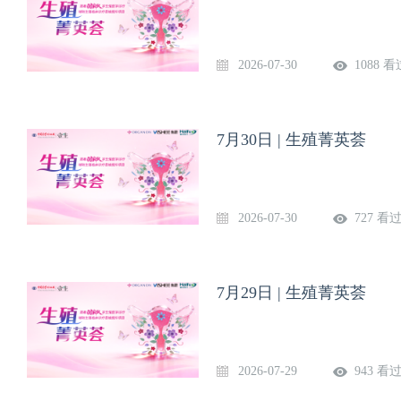
2026-07-30
1088 看
7月30日 | 生殖菁英荟
2026-07-30
727 看
7月29日 | 生殖菁英荟
2026-07-29
943 看