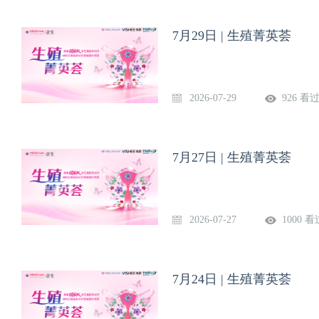
7月29日 | 生殖菁英荟
2026-07-29
926 看
7月27日 | 生殖菁英荟
2026-07-27
1000 看
7月24日 | 生殖菁英荟