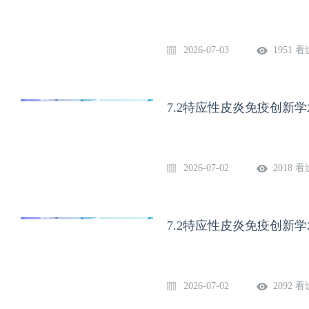
2026-07-03
1951 看
7.2特应性皮炎免疫创新
2026-07-02
2018 看
7.2特应性皮炎免疫创新
2026-07-02
2092 看