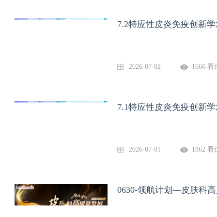
7.2特应性皮炎免疫创新
2026-07-02
1666 看
7.1特应性皮炎免疫创新
2026-07-01
1862 看
0630-领航计划—皮肤