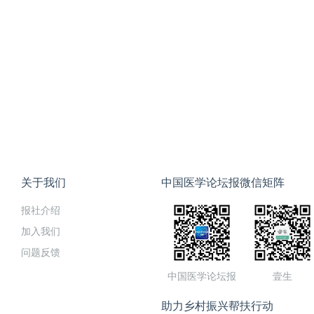
关于我们
中国医学论坛报微信矩阵
报社介绍
加入我们
问题反馈
中国医学论坛报
壹生
助力乡村振兴帮扶行动