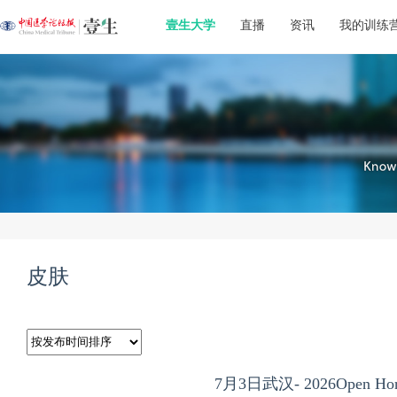
壹生大学
直播
资讯
我的训练
皮肤
7月3日武汉- 2026Open Hor