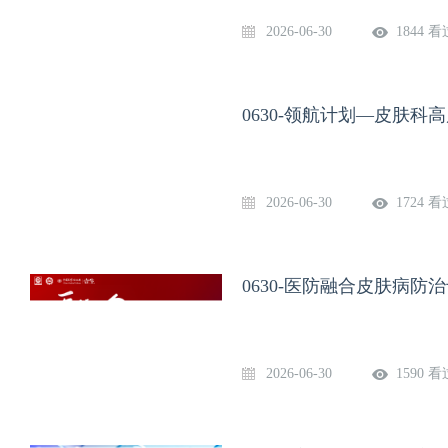
2026-06-30
1844 看
0630-领航计划—皮肤
2026-06-30
1724 看
0630-医防融合皮肤病
2026-06-30
1590 看