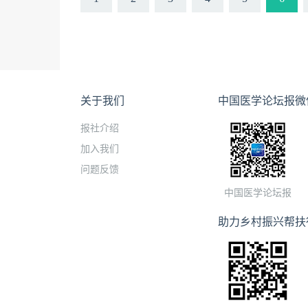
关于我们
中国医学论坛报微
报社介绍
加入我们
问题反馈
中国医学论坛报
助力乡村振兴帮扶