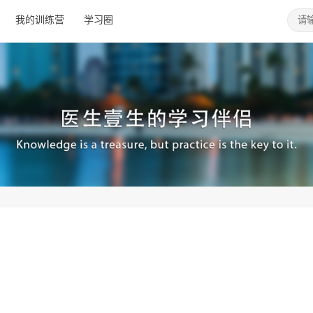
我的训练营
学习圈