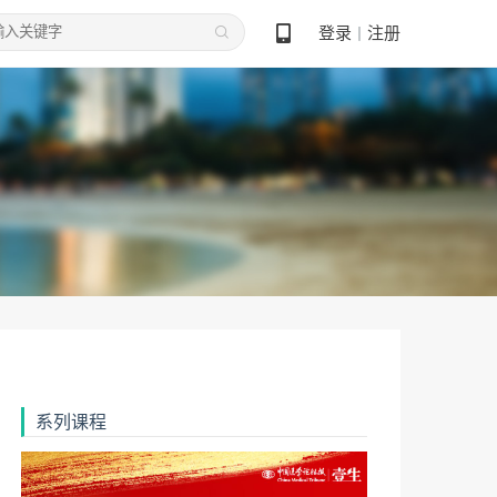
登录
注册
丨
系列课程