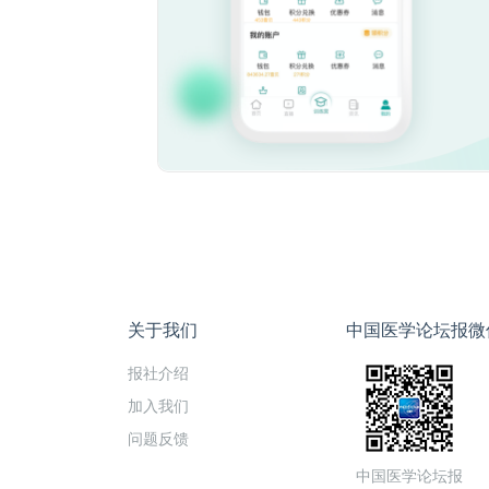
关于我们
中国医学论坛报微
报社介绍
加入我们
问题反馈
中国医学论坛报