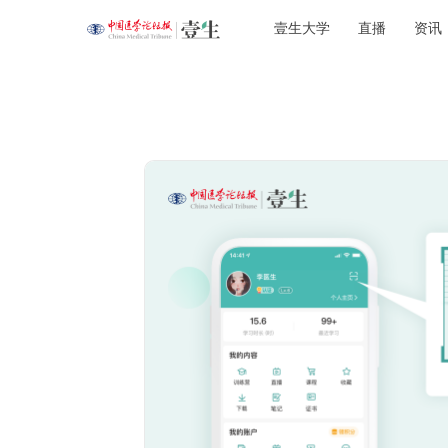
壹生大学
直播
资讯