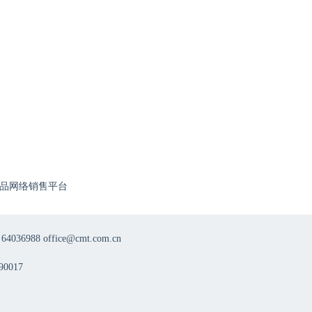
品网络销售平台
8 office@cmt.com.cn
0017