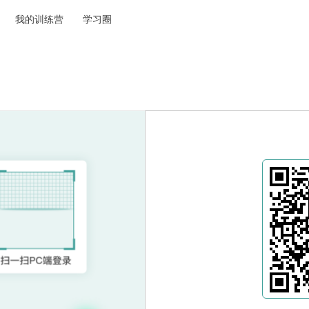
我的训练营
学习圈