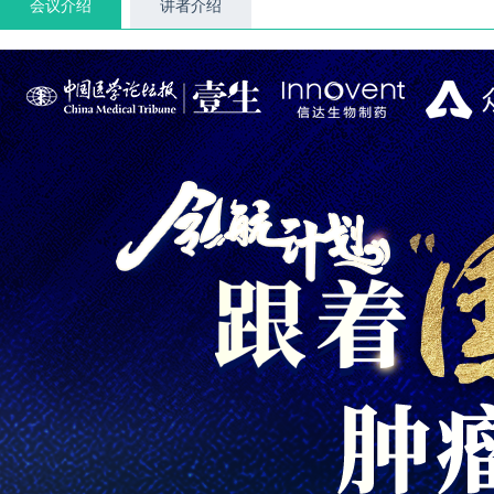
会议介绍
讲者介绍