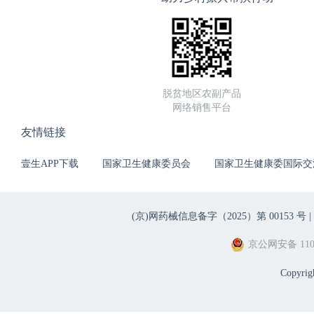
脱贫地区农副产品
网络销售平台
友情链接
壹生APP下载
国家卫生健康委员会
国家卫生健康委国际交
(京)网药械信息备字（2025）第 00153 号 |
京公网安备 1101
Copyri