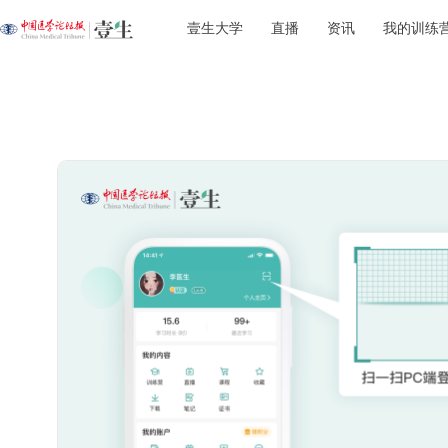
壹生大学
直播
资讯
我的训练