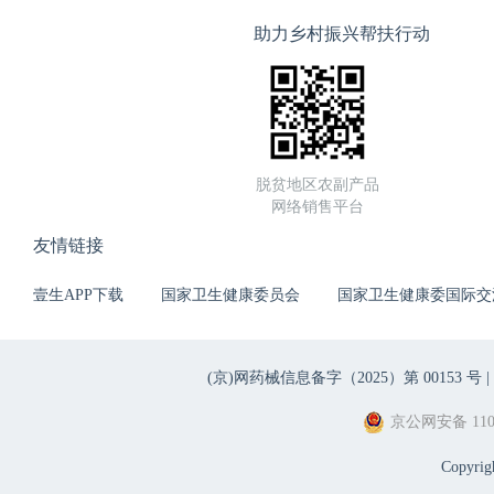
助力乡村振兴帮扶行动
脱贫地区农副产品
网络销售平台
友情链接
壹生APP下载
国家卫生健康委员会
国家卫生健康委国际交
(京)网药械信息备字（2025）第 00153 号 |
京公网安备 1101
Copyri