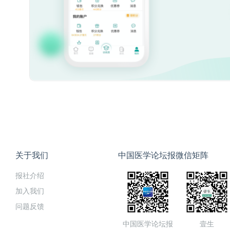
关于我们
中国医学论坛报微信矩阵
报社介绍
加入我们
问题反馈
中国医学论坛报
壹生