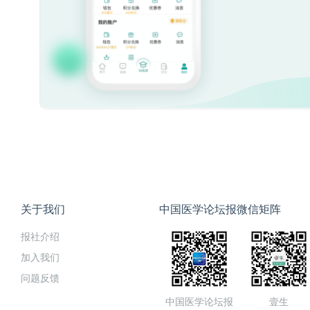
关于我们
中国医学论坛报微信矩阵
报社介绍
加入我们
问题反馈
中国医学论坛报
壹生