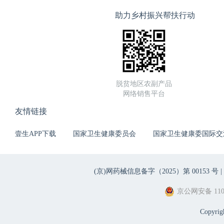
助力乡村振兴帮扶行动
脱贫地区农副产品
网络销售平台
友情链接
壹生APP下载
国家卫生健康委员会
国家卫生健康委国际交
(京)网药械信息备字（2025）第 00153 号 |
京公网安备 1101
Copyri