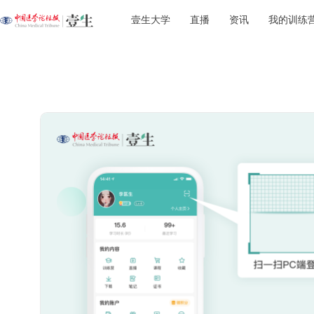
壹生大学
直播
资讯
我的训练