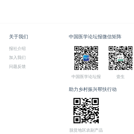
关于我们
中国医学论坛报微信矩阵
报社介绍
加入我们
问题反馈
中国医学论坛报
壹生
助力乡村振兴帮扶行动
脱贫地区农副产品