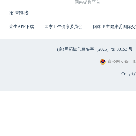
网络销售平台
友情链接
壹生APP下载
国家卫生健康委员会
国家卫生健康委国际交
(京)网药械信息备字（2025）第 00153 号 |
京公网安备 1101
Copyri