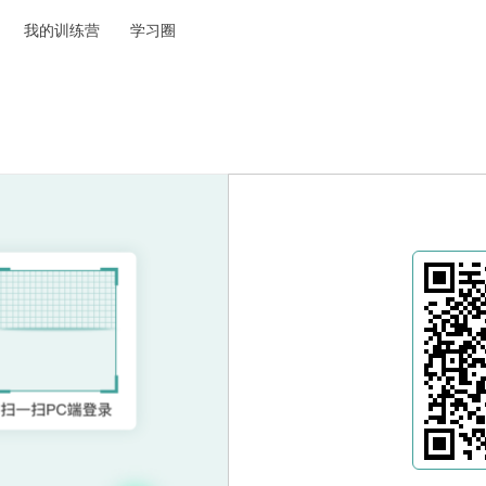
我的训练营
学习圈