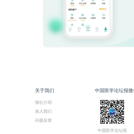
关于我们
中国医学论坛报微
报社介绍
加入我们
问题反馈
中国医学论坛报