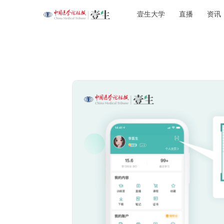
壹生大学
直播
资讯