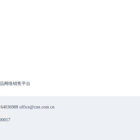
品网络销售平台
8 office@cmt.com.cn
0017