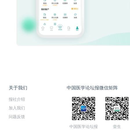
关于我们
中国医学论坛报微信矩阵
报社介绍
加入我们
问题反馈
中国医学论坛报
壹生