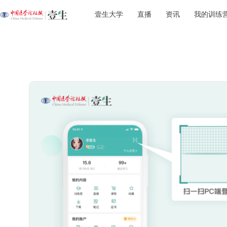
壹生大学
直播
资讯
我的训练