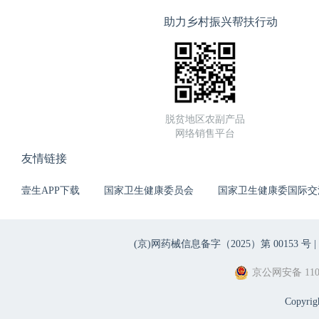
助力乡村振兴帮扶行动
脱贫地区农副产品
网络销售平台
友情链接
壹生APP下载
国家卫生健康委员会
国家卫生健康委国际交
(京)网药械信息备字（2025）第 00153 号 |
京公网安备 1101
Copyri