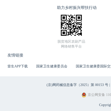
助力乡村振兴帮扶行动
脱贫地区农副产品
网络销售平台
友情链接
壹生APP下载
国家卫生健康委员会
国家卫生健康委国际交
(京)网药械信息备字（2025）第 00153 号 |
京公网安备 1101
Copyri