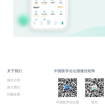
关于我们
中国医学论坛报微信矩阵
报社介绍
加入我们
问题反馈
中国医学论坛报
壹生