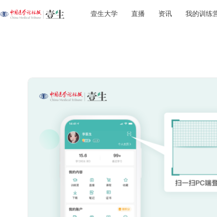
壹生大学
直播
资讯
我的训练