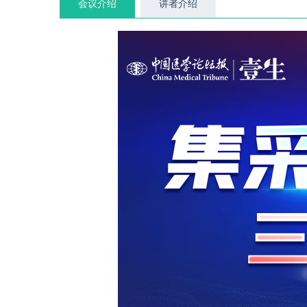
会议介绍
讲者介绍