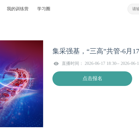
我的训练营
学习圈
集采强基，“三高”共管-6月1
直播时间： 2026-06-17 18:30-- 2026-06-1
点击报名