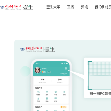
壹生大学
直播
资讯
我的训练