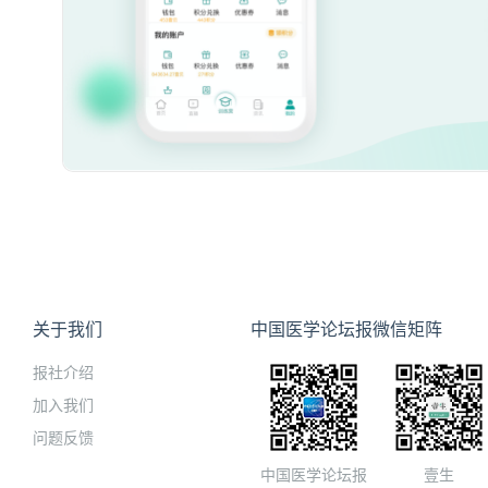
关于我们
中国医学论坛报微信矩阵
报社介绍
加入我们
问题反馈
中国医学论坛报
壹生