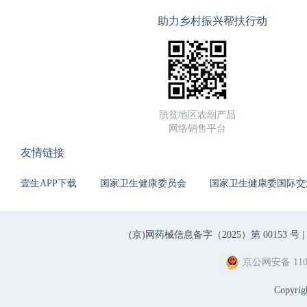
助力乡村振兴帮扶行动
脱贫地区农副产品
网络销售平台
友情链接
壹生APP下载
国家卫生健康委员会
国家卫生健康委国际交
(京)网药械信息备字（2025）第 00153 号 |
京公网安备 1101
Copyri