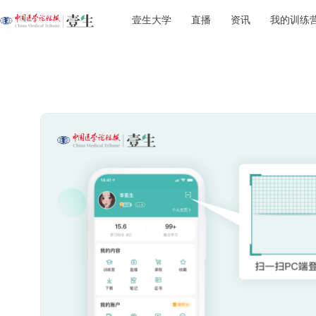
壹生大学
直播
资讯
我的训练