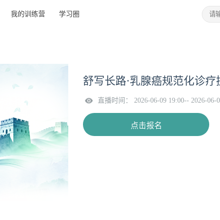
我的训练营
学习圈
舒写长路·乳腺癌规范化诊疗
直播时间： 2026-06-09 19:00-- 2026-06-0
点击报名