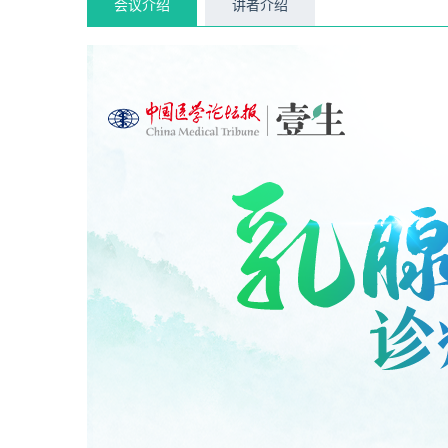
会议介绍
讲者介绍