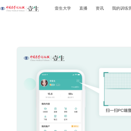
壹生大学
直播
资讯
我的训练