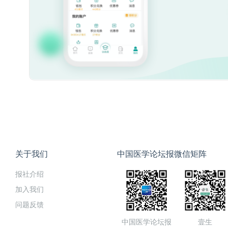
关于我们
中国医学论坛报微信矩阵
报社介绍
加入我们
问题反馈
中国医学论坛报
壹生