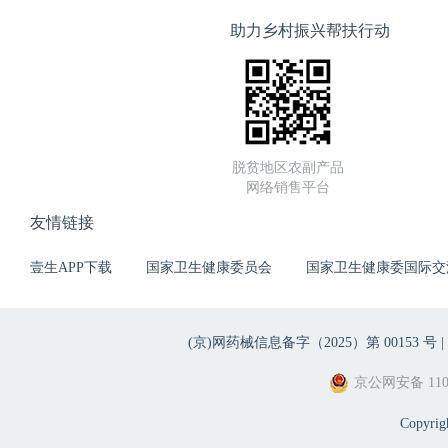
助力乡村振兴帮扶行动
脱贫地区农副产品
网络销售平台
友情链接
壹生APP下载
国家卫生健康委员会
国家卫生健康委国际交
(京)网药械信息备字（2025）第 00153 号 |
京公网安备 1101
Copyri