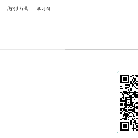
我的训练营
学习圈