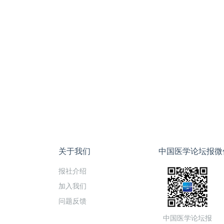
关于我们
中国医学论坛报微
报社介绍
加入我们
问题反馈
中国医学论坛报