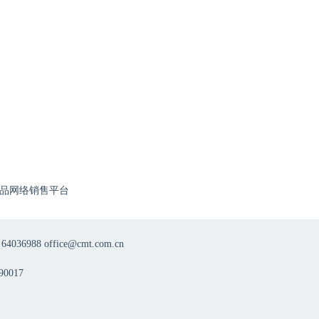
品网络销售平台
8 office@cmt.com.cn
0017