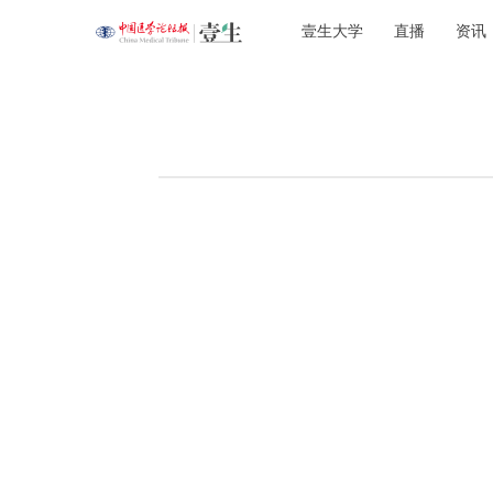
壹生大学
直播
资讯