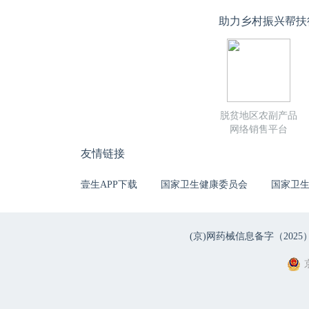
助力乡村振兴帮扶
脱贫地区农副产品
网络销售平台
友情链接
壹生APP下载
国家卫生健康委员会
国家卫
(京)网药械信息备字（2025）第 