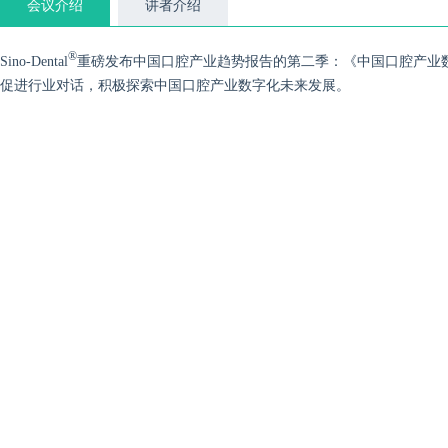
会议介绍
讲者介绍
®
Sino-Dental
重磅发布中国口腔产业趋势报告的第二季：《中国口腔产业
促进行业对话，积极探索中国口腔产业数字化未来发展。