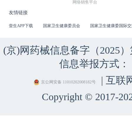
网络销售平台
友情链接
壹生APP下载
国家卫生健康委员会
国家卫生健康委国际交
(京)网药械信息备字（2025）第 
信息举报方式：（010）
| 互联
京公网安备 11010202008182号
Copyright © 2017-