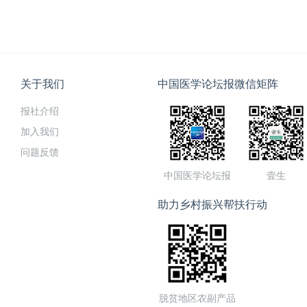
关于我们
中国医学论坛报微信矩阵
报社介绍
加入我们
问题反馈
中国医学论坛报
壹生
助力乡村振兴帮扶行动
脱贫地区农副产品