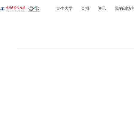
壹生大学
直播
资讯
我的训练