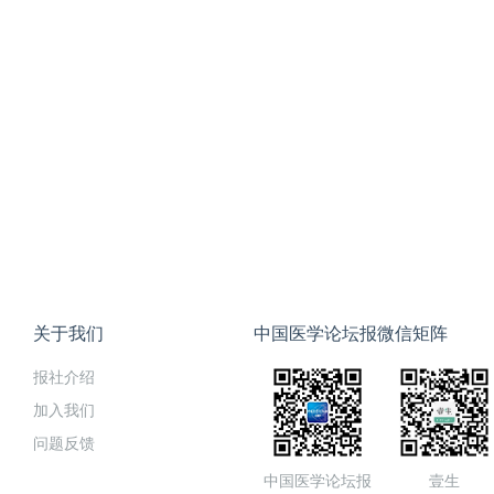
关于我们
中国医学论坛报微信矩阵
报社介绍
加入我们
问题反馈
中国医学论坛报
壹生