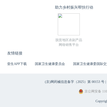
助力乡村振兴帮扶行动
脱贫地区农副产品
网络销售平台
友情链接
壹生APP下载
国家卫生健康委员会
国家卫生健康委国际交
(京)网药械信息备字（2025）第 00153 号 |
京公网安备 1101
Copyri