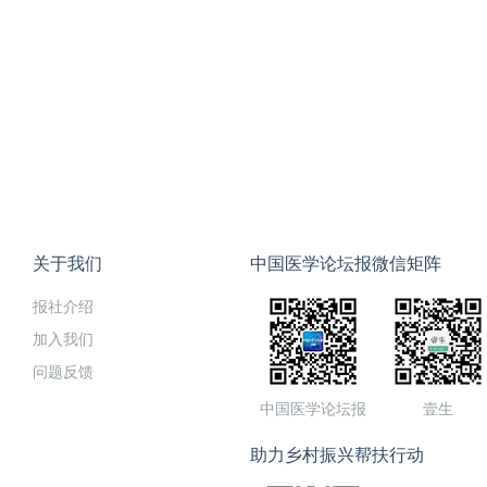
关于我们
中国医学论坛报微信矩阵
报社介绍
加入我们
问题反馈
中国医学论坛报
壹生
助力乡村振兴帮扶行动