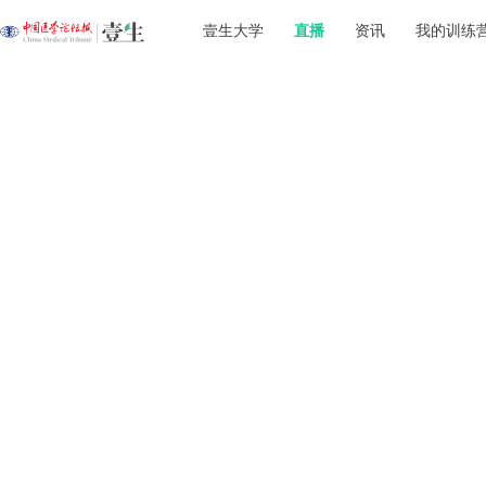
壹生大学
直播
资讯
我的训练