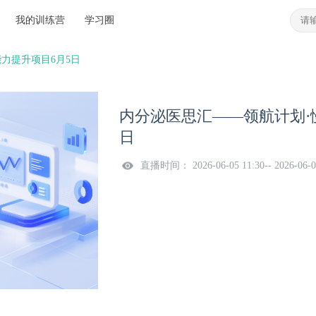
我的训练营
学习圈
力提升项目6月5日
内分泌医思汇——领航计划·
日
直播时间： 2026-06-05 11:30-- 2026-06-0