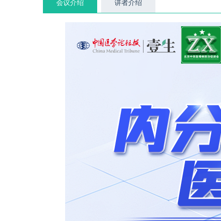
会议介绍
讲者介绍