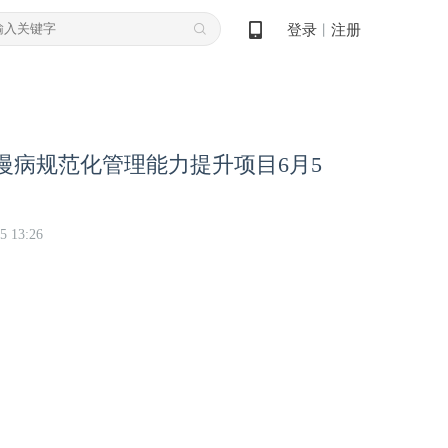
登录
注册
丨
慢病规范化管理能力提升项目6月5
5 13:26