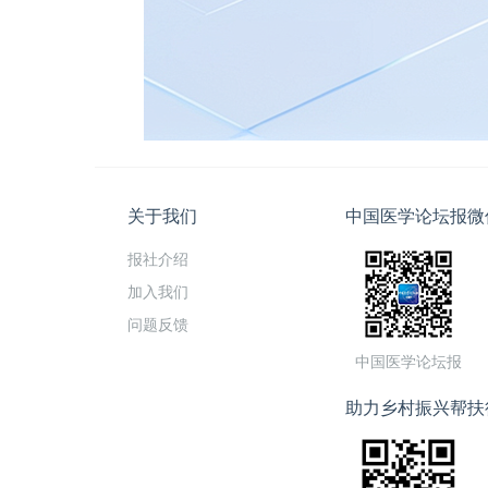
关于我们
中国医学论坛报微
报社介绍
加入我们
问题反馈
中国医学论坛报
助力乡村振兴帮扶