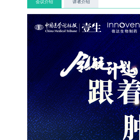
会议介绍
讲者介绍