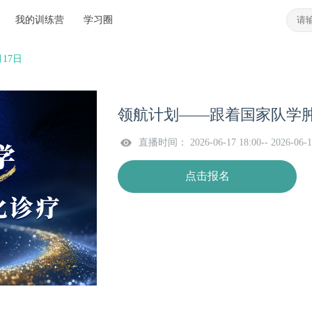
我的训练营
学习圈
17日
领航计划——跟着国家队学肿
直播时间： 2026-06-17 18:00-- 2026-06-1
点击报名