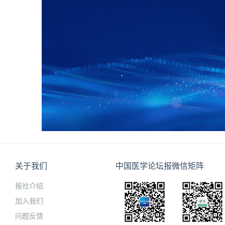
关于我们
中国医学论坛报微信矩阵
报社介绍
加入我们
问题反馈