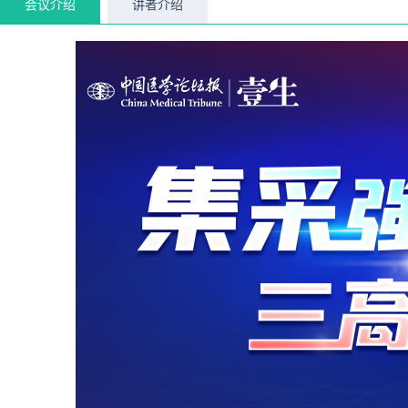
会议介绍
讲者介绍