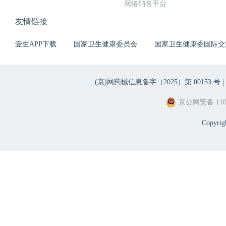
网络销售平台
友情链接
壹生APP下载
国家卫生健康委员会
国家卫生健康委国际交
(京)网药械信息备字（2025）第 00153 号 |
京公网安备 1101
Copyri