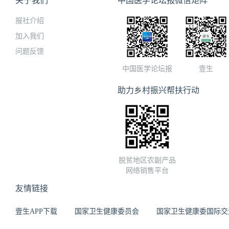
关于我们
中国医学论坛报微信矩阵
报社介绍
加入我们
问题反馈
中国医学论坛报
壹生
助力乡村振兴帮扶行动
脱贫地区农副产品
网络销售平台
友情链接
壹生APP下载
国家卫生健康委员会
国家卫生健康委国际交