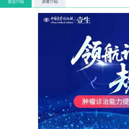
会议介绍
讲者介绍