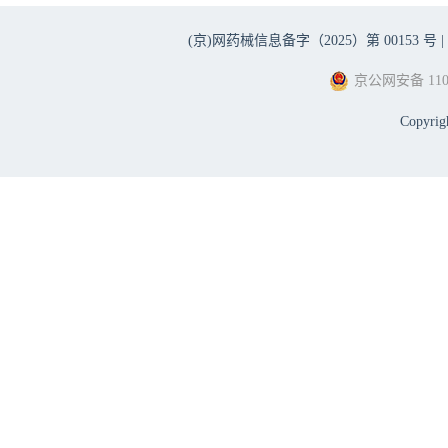
(京)网药械信息备字（2025）第 00153 号 |
京公网安备 1101
Copyri