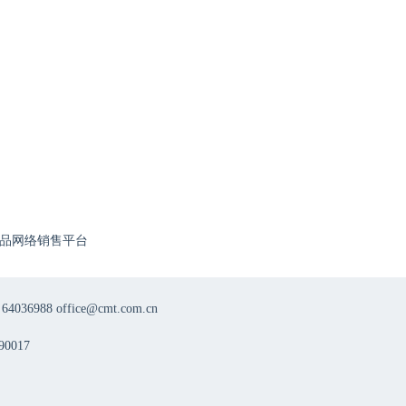
品网络销售平台
8 office@cmt.com.cn
0017