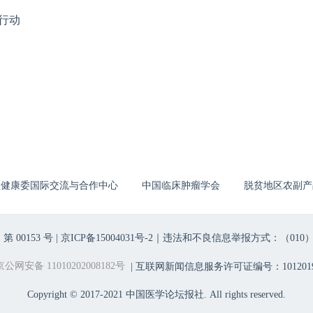
行动
生健康委国际交流与合作中心
中国临床肿瘤学会
脱贫地区农副产
00153 号 |
京ICP备15004031号-2
｜违法和不良信息举报方式：（010）6403698
京公网安备 11010202008182号
| 互联网新闻信息服务许可证编号：1012019
Copyright © 2017-2021 中国医学论坛报社. All rights reserved.