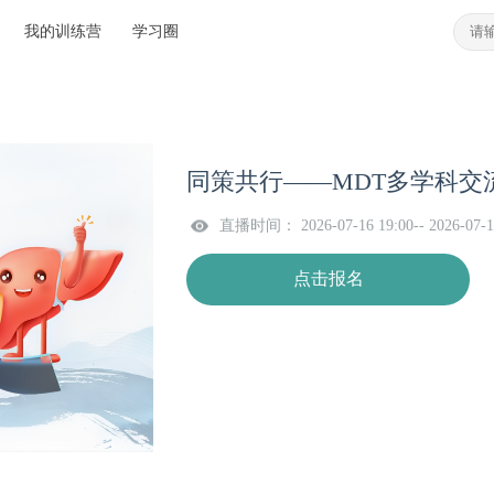
我的训练营
学习圈
同策共行——MDT多学科交流
直播时间： 2026-07-16 19:00-- 2026-07-1
点击报名