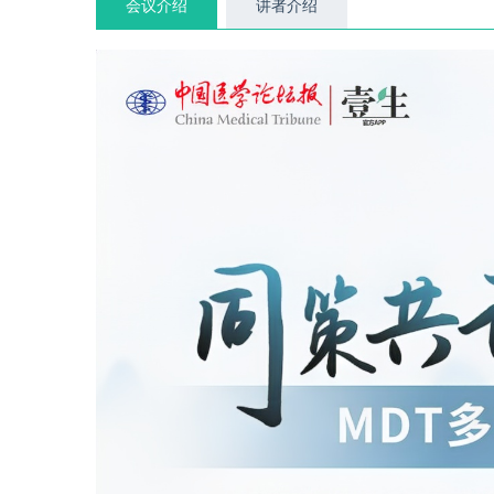
会议介绍
讲者介绍