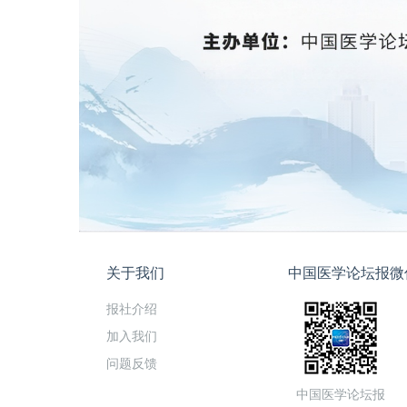
关于我们
中国医学论坛报微
报社介绍
加入我们
问题反馈
中国医学论坛报