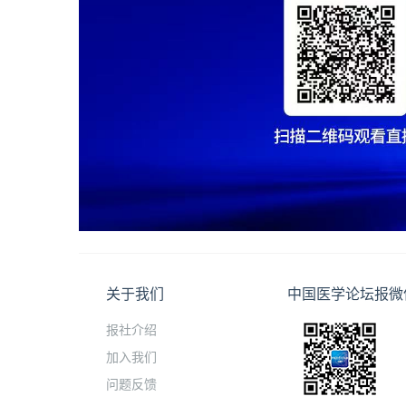
关于我们
中国医学论坛报微
报社介绍
加入我们
问题反馈