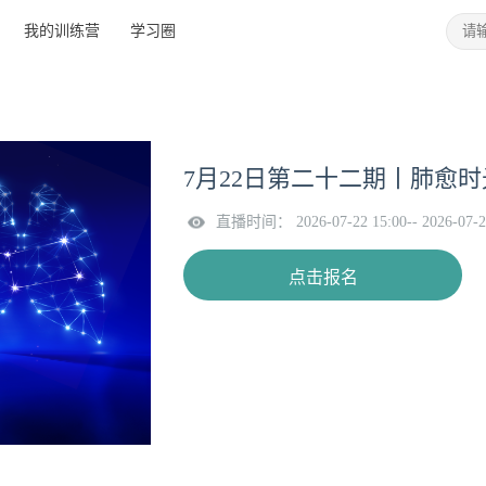
我的训练营
学习圈
7月22日第二十二期丨肺愈时
直播时间： 2026-07-22 15:00-- 2026-07-2
点击报名