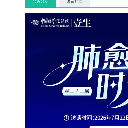
会议介绍
讲者介绍